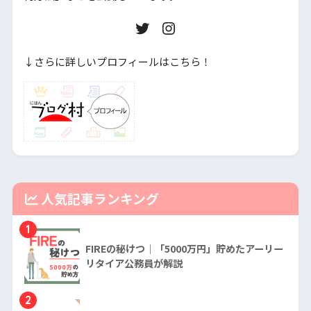
↓さらに詳しいプロフィールはこちら！
人気記事ランキング
1
FIREの秘けつ｜「5000万円」貯めたアーリー
リタイア公務員が解説
2