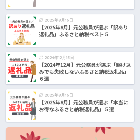
2025年8月16日
【2025年8月】元公務員が選ぶ「訳あり
返礼品」ふるさと納税ベスト５
2024年12月15日
【2024年12月】元公務員が選ぶ「駆け込
みでも失敗しないふるさと納税返礼品」
６選
2025年8月16日
【2025年8月】元公務員が選ぶ「本当に
お得なふるさと納税返礼品」５選