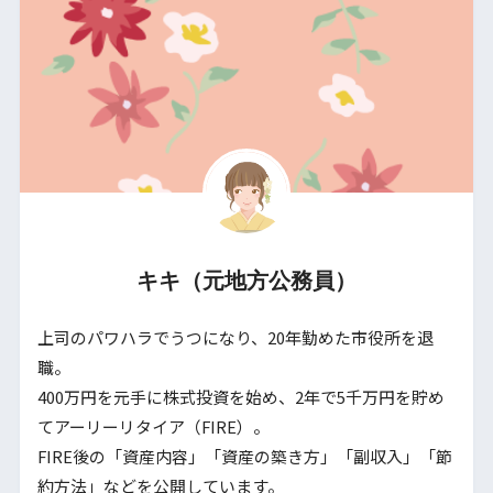
キキ（元地方公務員）
上司のパワハラでうつになり、20年勤めた市役所を退
職。
400万円を元手に株式投資を始め、2年で5千万円を貯め
てアーリーリタイア（FIRE）。
FIRE後の「資産内容」「資産の築き方」「副収入」「節
約方法」などを公開しています。