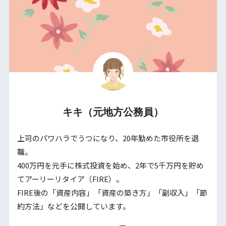
キキ（元地方公務員）
上司のパワハラでうつになり、20年勤めた市役所を退
職。
400万円を元手に株式投資を始め、2年で5千万円を貯め
てアーリーリタイア（FIRE）。
FIRE後の「資産内容」「資産の築き方」「副収入」「節
約方法」などを公開しています。