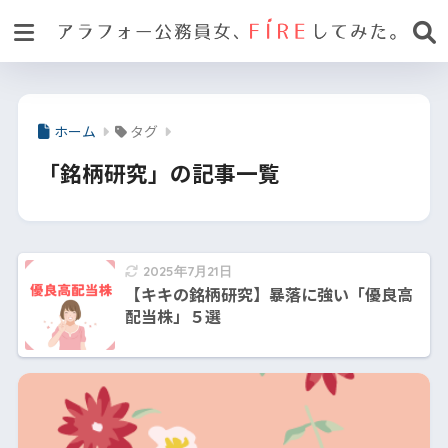
ホーム
タグ
「銘柄研究」の記事一覧
2025年7月21日
【キキの銘柄研究】暴落に強い「優良高
配当株」５選