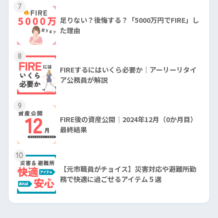
7
足りない？後悔する？「5000万円でFIRE」し
た理由
8
FIREするにはいくら必要か｜アーリーリタイ
ア公務員が解説
9
FIRE後の資産公開｜2024年12月（0か月目）
最終結果
10
【元市職員がチョイス】災害対応や避難所勤
務で快適に過ごせるアイテム５選