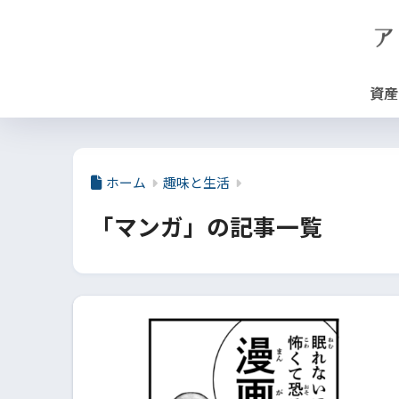
資産
ホーム
趣味と生活
「マンガ」の記事一覧