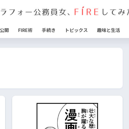
公開
FIRE術
手続き
トピックス
趣味と生活