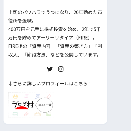
上司のパワハラでうつになり、20年勤めた市
役所を退職。
400万円を元手に株式投資を始め、2年で5千
万円を貯めてアーリーリタイア（FIRE）。
FIRE後の「資産内容」「資産の築き方」「副
収入」「節約方法」などを公開しています。
↓さらに詳しいプロフィールはこちら！