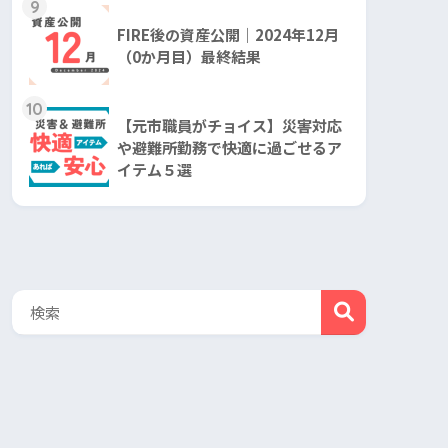
9
FIRE後の資産公開｜2024年12月
（0か月目）最終結果
10
【元市職員がチョイス】災害対応
や避難所勤務で快適に過ごせるア
イテム５選