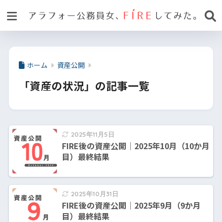
ホーム
資産公開
「資産の状況」の記事一覧
2025年11月5日
FIRE後の資産公開｜2025年10月（10か月
目）最終結果
2025年10月31日
FIRE後の資産公開｜2025年9月（9か月
目）最終結果