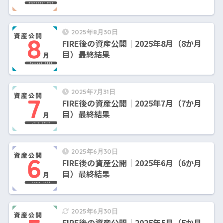
2025年8月30日
FIRE後の資産公開｜2025年8月（8か月
目）最終結果
2025年7月31日
FIRE後の資産公開｜2025年7月（7か月
目）最終結果
2025年6月30日
FIRE後の資産公開｜2025年6月（6か月
目）最終結果
2025年6月30日
FIRE後の資産公開｜2025年5月（5か月