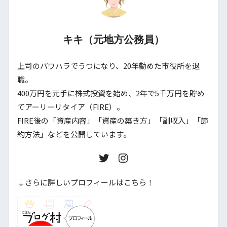
キキ（元地方公務員）
上司のパワハラでうつになり、20年勤めた市役所を退
職。
400万円を元手に株式投資を始め、2年で5千万円を貯め
てアーリーリタイア（FIRE）。
FIRE後の「資産内容」「資産の築き方」「副収入」「節
約方法」などを公開しています。
↓さらに詳しいプロフィールはこちら！