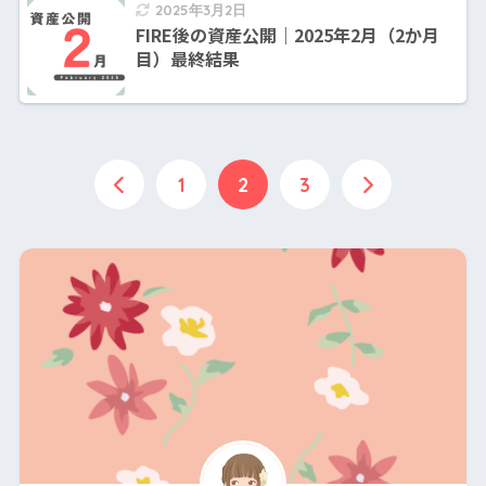
2025年3月2日
FIRE後の資産公開｜2025年2月（2か月
目）最終結果
1
2
3