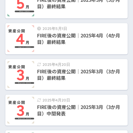
目）最終結果
2025年5月1日
FIRE後の資産公開｜2025年4月（4か月
目）最終結果
2025年4月20日
FIRE後の資産公開｜2025年3月（3か月
目）最終結果
2025年4月20日
FIRE後の資産公開｜2025年3月（3か月
目）中間発表